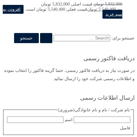
5,832,000
تومان
قیمت اصلی 5,832,000 تومان
بود.
5,540,400
تومان
قیمت فعلی 5,540,400 تومان است.
افزودن به
سبد خرید
جستجو برای:
دریافت فاکتور رسمی
در صورت نیاز به دریافت فاکتور رسمی، حتما گزینه فاکتور را انتخاب نموده
و اطلاعات رسمی شرکت خود را ارسال نمائید.
ارسال اطلاعات رسمی
نام شرکت / نام و نام خانوادگی
(ضروری)
اسم
فامیل