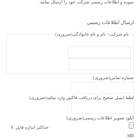
نموده و اطلاعات رسمی شرکت خود را ارسال نمائید.
ارسال اطلاعات رسمی
نام شرکت / نام و نام خانوادگی
(ضروری)
شماره تماس
(ضروری)
لطفا ایمیل صحیح برای دریافت فاکتور وارد نمائید
(ضروری)
آپلود تصویر اطلاعات رسمی
(ضروری)
حداکثر اندازه فایل: 8
MB.