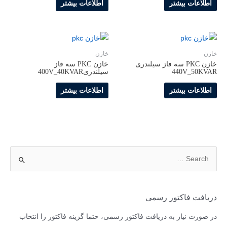
اطلاعات بیشتر
اطلاعات بیشتر
خازن
خازن
خازن PKC سه فاز سیلندری
خازن PKC سه فاز
440V_50KVAR
سیلندری400V_40KVAR
اطلاعات بیشتر
اطلاعات بیشتر
دریافت فاکتور رسمی
در صورت نیاز به دریافت فاکتور رسمی، حتما گزینه فاکتور را انتخاب