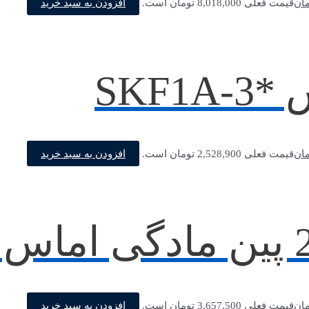
افزودن به سبد خرید
مان
قیمت فعلی 8,018,000 تومان است.
SKF1
افزودن به سبد خرید
مان
قیمت فعلی 2,528,900 تومان است.
افزودن به سبد خرید
مان
قیمت فعلی 3,657,500 تومان است.