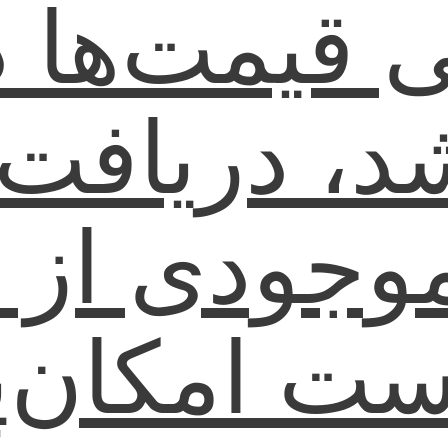
ی قیمت‌ها 
شد، دریافت 
موجودی از
ت امکان‌پ