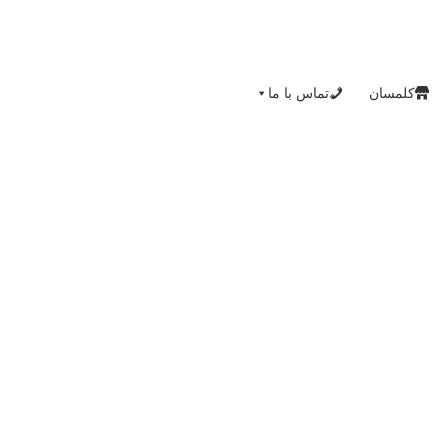
کلمسان
تماس با ما