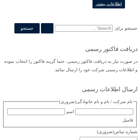
اطلاعات بیشتر
جستجو برای:
دریافت فاکتور رسمی
در صورت نیاز به دریافت فاکتور رسمی، حتما گزینه فاکتور را انتخاب نموده
و اطلاعات رسمی شرکت خود را ارسال نمائید.
ارسال اطلاعات رسمی
نام شرکت / نام و نام خانوادگی
(ضروری)
اسم
فامیل
شماره تماس
(ضروری)