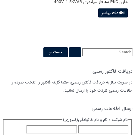
خازن PKC سه فاز سیلندری 400V_1.5KVAR
اطلاعات بیشتر
دریافت فاکتور رسمی
در صورت نیاز به دریافت فاکتور رسمی، حتما گزینه فاکتور را انتخاب نموده و
اطلاعات رسمی شرکت خود را ارسال نمائید.
ارسال اطلاعات رسمی
نام شرکت / نام و نام خانوادگی
(ضروری)