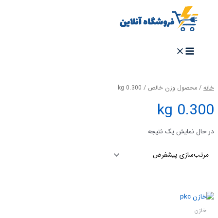
خانه
/ محصول وزن خالص / 0.300 kg
0.300 kg
در حال نمایش یک نتیجه
خازن