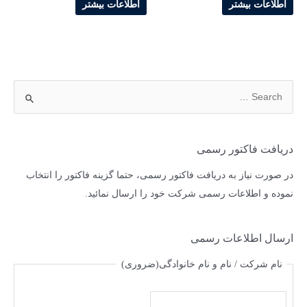
اطلاعات بیشتر
اطلاعات بیشتر
دریافت فاکتور رسمی
در صورت نیاز به دریافت فاکتور رسمی، حتما گزینه فاکتور را انتخاب
نموده و اطلاعات رسمی شرکت خود را ارسال نمائید.
ارسال اطلاعات رسمی
نام شرکت / نام و نام خانوادگی
(ضروری)