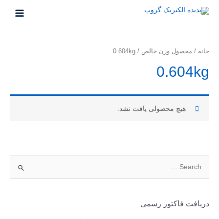
خانه
/ محصول وزن خالص / 0.604kg
0.604kg
هیچ محصولی یافت نشد.
دریافت فاکتور رسمی