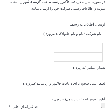
در صورت نیاز به دریافت فاکتور رسمی، حتما گزینه فاکتور را انتخاب
نموده و اطلاعات رسمی شرکت خود را ارسال نمائید.
ارسال اطلاعات رسمی
نام شرکت / نام و نام خانوادگی
(ضروری)
شماره تماس
(ضروری)
لطفا ایمیل صحیح برای دریافت فاکتور وارد نمائید
(ضروری)
آپلود تصویر اطلاعات رسمی
(ضروری)
حداکثر اندازه فایل: 8