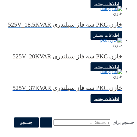
اطلاعات بیشتر
خازن
خازن PKC سه فاز سیلندری 525V_18.5KVAR
اطلاعات بیشتر
خازن
خازن PKC سه فاز سیلندری 525V_20KVAR
اطلاعات بیشتر
خازن
خازن PKC سه فاز سیلندری 525V_37KVAR
اطلاعات بیشتر
جستجو برای: