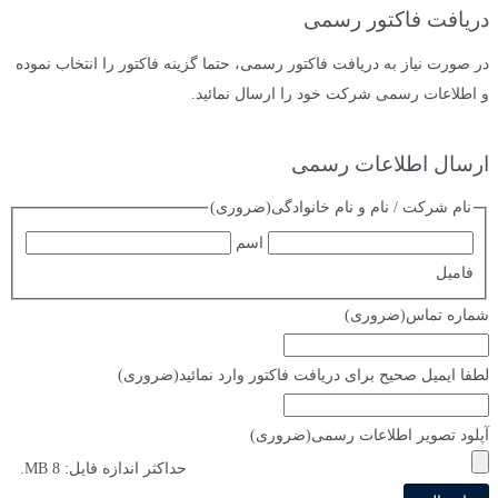
دریافت فاکتور رسمی
در صورت نیاز به دریافت فاکتور رسمی، حتما گزینه فاکتور را انتخاب نموده
و اطلاعات رسمی شرکت خود را ارسال نمائید.
ارسال اطلاعات رسمی
نام شرکت / نام و نام خانوادگی
(ضروری)
اسم
فامیل
شماره تماس
(ضروری)
لطفا ایمیل صحیح برای دریافت فاکتور وارد نمائید
(ضروری)
آپلود تصویر اطلاعات رسمی
(ضروری)
حداکثر اندازه فایل: 8 MB.