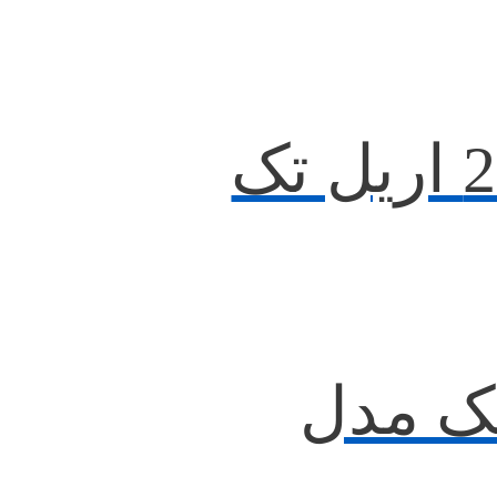
2 آریل تک مدل