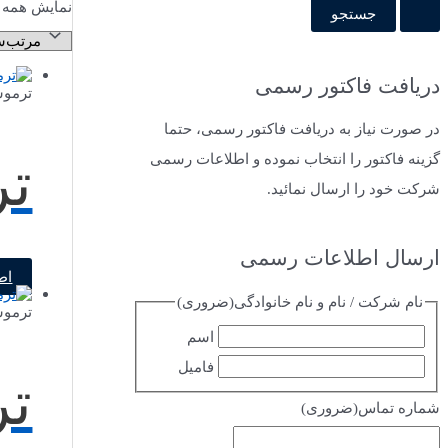
نمایش همه 9 نتیجه
دریافت فاکتور رسمی
ترموس
در صورت نیاز به دریافت فاکتور رسمی، حتما
گزینه فاکتور را انتخاب نموده و اطلاعات رسمی
تر
شرکت خود را ارسال نمائید.
ارسال اطلاعات رسمی
اط
نام شرکت / نام و نام خانوادگی
(ضروری)
ترموس
اسم
فامیل
تر
شماره تماس
(ضروری)