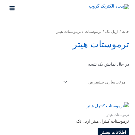
خانه
/
اریل تک
/
ترموستات
/ ترموستات هیتر
ترموستات هیتر
در حال نمایش یک نتیجه
ترموستات هیتر
ترموستات کنترل هیتر اریل تک
اطلاعات بیشتر