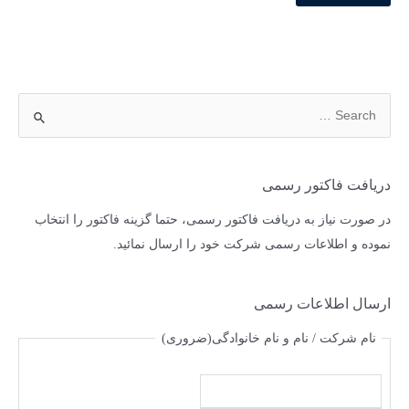
دریافت فاکتور رسمی
در صورت نیاز به دریافت فاکتور رسمی، حتما گزینه فاکتور را انتخاب
نموده و اطلاعات رسمی شرکت خود را ارسال نمائید.
ارسال اطلاعات رسمی
نام شرکت / نام و نام خانوادگی
(ضروری)