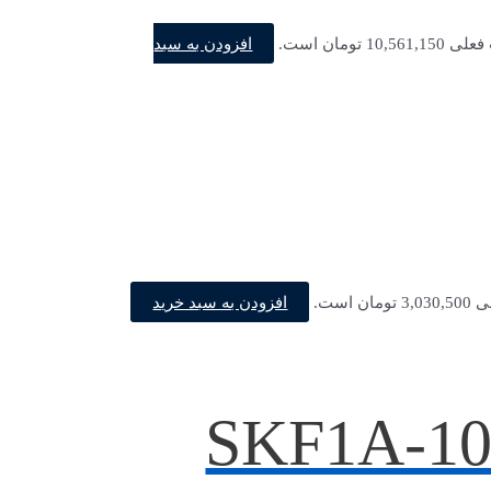
افزودن به سبد
10,56 تومان است.
افزودن به سبد خرید
ن است.