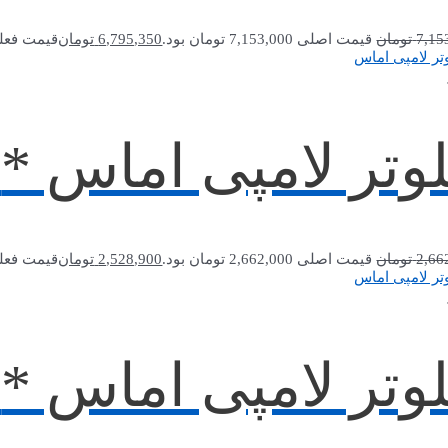
7,15
تومان
قیمت اصلی 7,153,000 تومان بود.
6,795,350
تومان
قیمت فعلی 6,795,350 توما
وتر لامپی اماس *SKF1A-3
2,66
تومان
قیمت اصلی 2,662,000 تومان بود.
2,528,900
تومان
قیمت فعلی 2,528,900 توما
وتر لامپی اماس *SKF1A-5