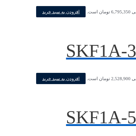
افزودن به سبد خرید
ن است.
افزودن به سبد خرید
ن است.