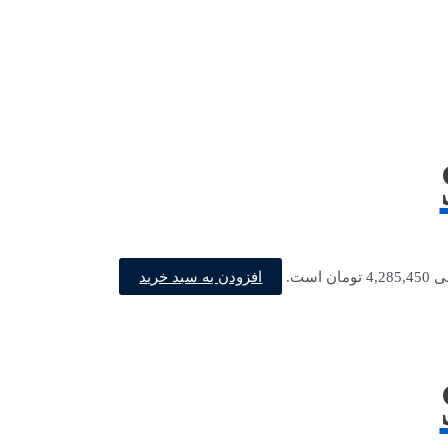
افزودن به سبد خرید
ن است.