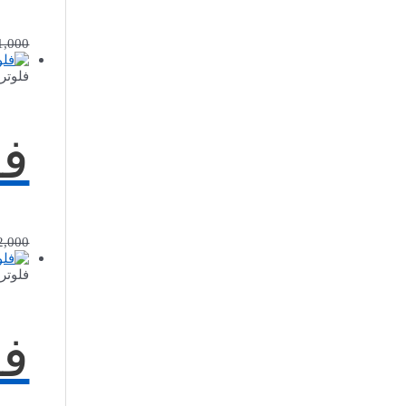
1,000
فلوتر
فل
2,000
فلوتر
فل