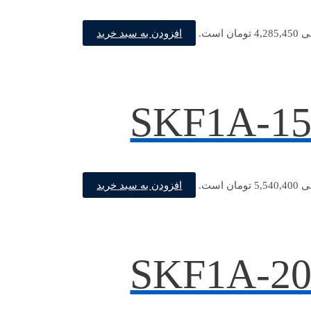
افزودن به سبد خرید
ن است.
افزودن به سبد خرید
ن است.