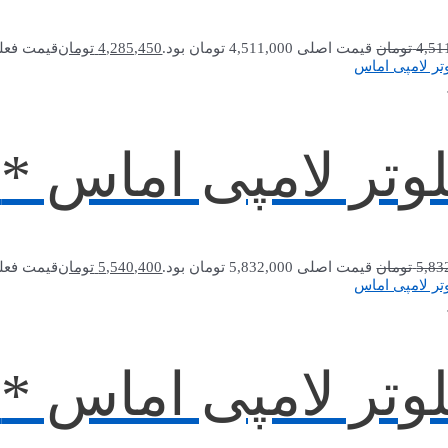
4,51
تومان
قیمت اصلی 4,511,000 تومان بود.
4,285,450
تومان
قیمت فعلی 4,285,450 توما
وتر لامپی اماس *SKF1A-15
5,83
تومان
قیمت اصلی 5,832,000 تومان بود.
5,540,400
تومان
قیمت فعلی 5,540,400 توما
وتر لامپی اماس *SKF1A-20