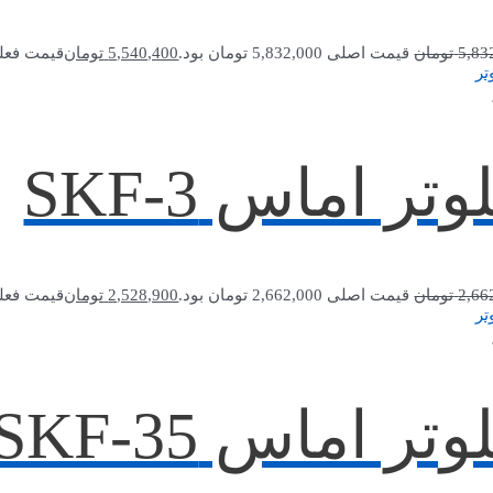
5,83
تومان
قیمت اصلی 5,832,000 تومان بود.
5,540,400
تومان
قیمت فعلی 5,540,400 توما
وتر اماس SKF-3
2,66
تومان
قیمت اصلی 2,662,000 تومان بود.
2,528,900
تومان
قیمت فعلی 2,528,900 توما
وتر اماس SKF-35