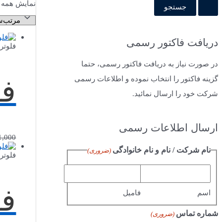
نمایش همه 12 نتیجه
دریافت فاکتور رسمی
فلوتر
در صورت نیاز به دریافت فاکتور رسمی، حتما
گزینه فاکتور را انتخاب نموده و اطلاعات رسمی
فل
شرکت خود را ارسال نمائید.
ارسال اطلاعات رسمی
1,000
نام شرکت / نام و نام خانوادگی
(ضروری)
فلوتر
فل
اسم
فامیل
شماره تماس
(ضروری)