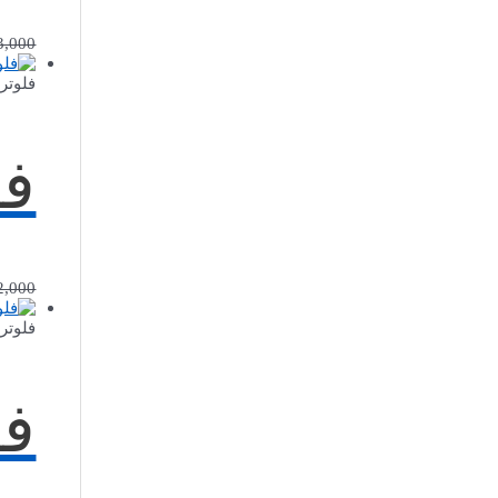
3,000
فلوتر
فل
2,000
فلوتر
فل