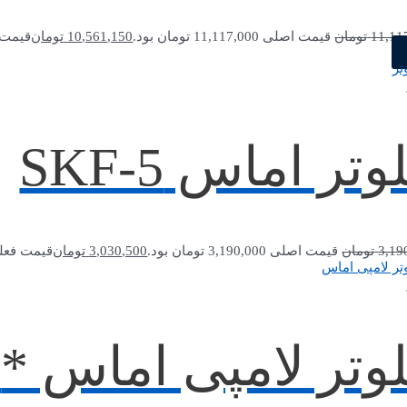
11,11
تومان
قیمت اصلی 11,117,000 تومان بود.
10,561,150
تومان
قیمت فعلی 1,150
وتر اماس SKF-5
3,19
تومان
قیمت اصلی 3,190,000 تومان بود.
3,030,500
تومان
قیمت فعلی 3,030,500 توما
وتر لامپی اماس *SKF1A-10