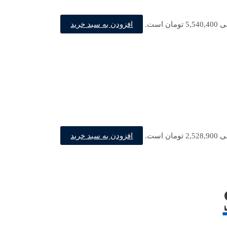
افزودن به سبد خرید
ن است.
افزودن به سبد خرید
ن است.