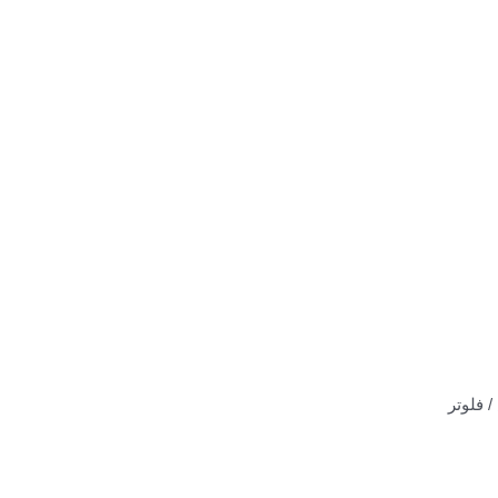
/ فلوتر