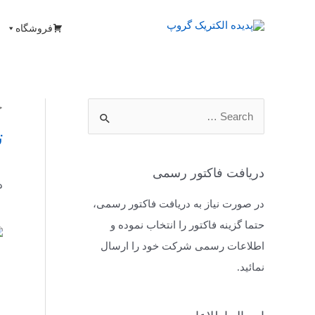
فروشگاه
خ
ت
دریافت فاکتور رسمی
د
در صورت نیاز به دریافت فاکتور رسمی،
حتما گزینه فاکتور را انتخاب نموده و
اطلاعات رسمی شرکت خود را ارسال
نمائید.