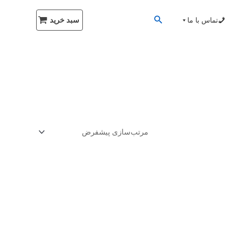
سبد خرید
تماس با ما