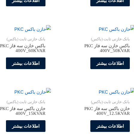
اطلاعات بیشتر
اطلاعات بیشتر
بانک خازنی ثابت (باکس)
بانک خازنی ثابت (باکس)
باکس خازن سه فاز PKC
باکس خازن سه فاز PKC
400V_60KVAR
400V_50KVAR
اطلاعات بیشتر
اطلاعات بیشتر
بانک خازنی ثابت (باکس)
بانک خازنی ثابت (باکس)
خازن باکس سه فاز PKC
خازن باکس سه فاز PKC
400V_15KVAR
400V_12.5KVAR
اطلاعات بیشتر
اطلاعات بیشتر