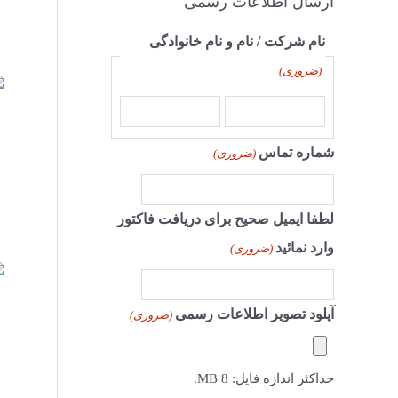
ارسال اطلاعات رسمی
نام شرکت / نام و نام خانوادگی
(ضروری)
شماره تماس
(ضروری)
لطفا ایمیل صحیح برای دریافت فاکتور
وارد نمائید
(ضروری)
آپلود تصویر اطلاعات رسمی
(ضروری)
حداکثر اندازه فایل: 8 MB.