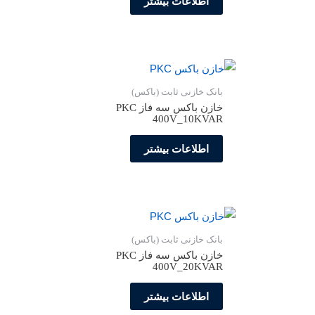
اطلاعات بیشتر
بانک خازنی ثابت (باکس)
خازن باکس سه فاز PKC
400V_10KVAR
اطلاعات بیشتر
بانک خازنی ثابت (باکس)
خازن باکس سه فاز PKC
400V_20KVAR
اطلاعات بیشتر