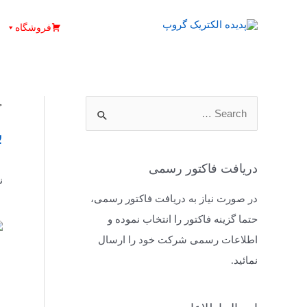
فروشگاه
خ
ب
دریافت فاکتور رسمی
ن
در صورت نیاز به دریافت فاکتور رسمی،
حتما گزینه فاکتور را انتخاب نموده و
اطلاعات رسمی شرکت خود را ارسال
نمائید.