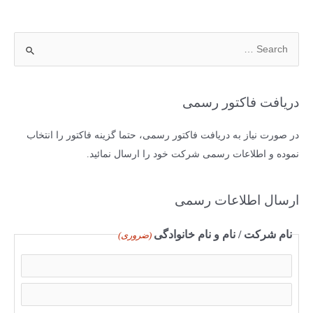
ج
س
ت
ج
دریافت فاکتور رسمی
و
ب
در صورت نیاز به دریافت فاکتور رسمی، حتما گزینه فاکتور را انتخاب
ر
نموده و اطلاعات رسمی شرکت خود را ارسال نمائید.
ا
ی
ارسال اطلاعات رسمی
:
نام شرکت / نام و نام خانوادگی
(ضروری)
ا
س