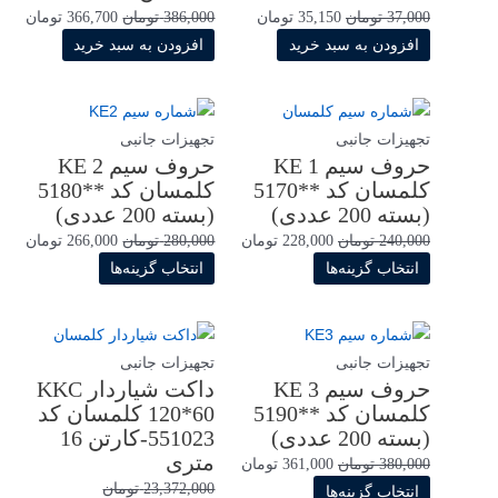
قیمت
قیمت
قیمت
قیم
37,000
تومان
35,150
تومان
386,000
تومان
366,700
تومان
اصلی
فعلی
اصلی
فعلی
افزودن به سبد خرید
افزودن به سبد خرید
37,000 تومان
35,150 تومان
386,000 تومان
بود.
است.
بود.
است
تجهیزات جانبی
تجهیزات جانبی
حروف سیم KE 1
حروف سیم KE 2
کلمسان کد **5170
کلمسان کد **5180
(بسته 200 عددی)
(بسته 200 عددی)
قیمت
قیمت
قیمت
قیم
240,000
تومان
228,000
تومان
280,000
تومان
266,000
تومان
اصلی
این
فعلی
اصلی
این
فعلی
انتخاب گزینه‌ها
انتخاب گزینه‌ها
محصول
240,000 تومان
228,000 تومان
محصول
280,000 تومان
بود.
دارای
است.
بود.
دارای
است
انواع
انواع
تجهیزات جانبی
تجهیزات جانبی
مختلفی
مختلفی
حروف سیم KE 3
داکت شیاردار KKC
می
می
کلمسان کد **5190
120*60 کلمسان کد
باشد.
باشد.
(بسته 200 عددی)
551023-کارتن 16
متری
گزینه
گزینه
قیمت
قیمت
380,000
تومان
361,000
تومان
23,372,000
تومان
ها
ها
اصلی
این
فعلی
انتخاب گزینه‌ها