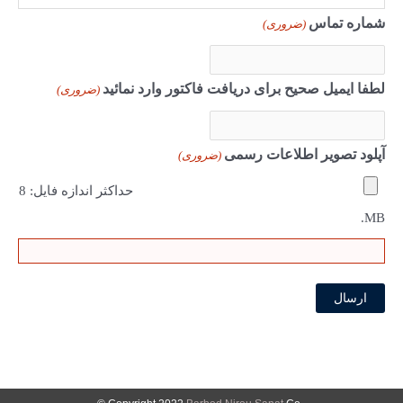
ف
شماره تماس
(ضروری)
م
ا
م
لطفا ایمیل صحیح برای دریافت فاکتور وارد نمائید
ی
(ضروری)
ل
آپلود تصویر اطلاعات رسمی
(ضروری)
حداکثر اندازه فایل: 8
MB.