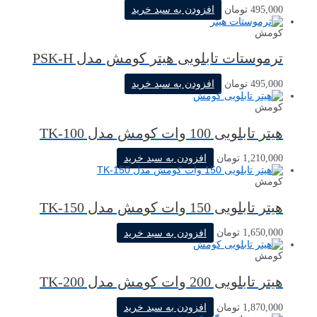
495,000
تومان
افزودن به سبد خرید
کومش
ترموستات تابلویی هیتر کومش مدل PSK-H
495,000
تومان
افزودن به سبد خرید
کومش
هیتر تابلویی 100 وات کومش مدل TK-100
1,210,000
تومان
افزودن به سبد خرید
کومش
هیتر تابلویی 150 وات کومش مدل TK-150
1,650,000
تومان
افزودن به سبد خرید
کومش
هیتر تابلویی 200 وات کومش مدل TK-200
1,870,000
تومان
افزودن به سبد خرید