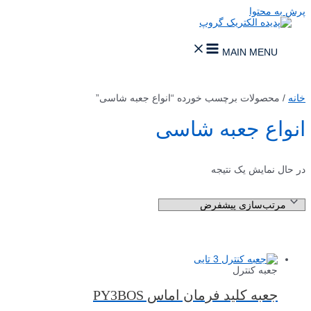
پرش به محتوا
MAIN MENU
خانه
/ محصولات برچسب خورده “انواع جعبه شاسی”
انواع جعبه شاسی
در حال نمایش یک نتیجه
جعبه کنترل
جعبه کلید فرمان اماس PY3BOS