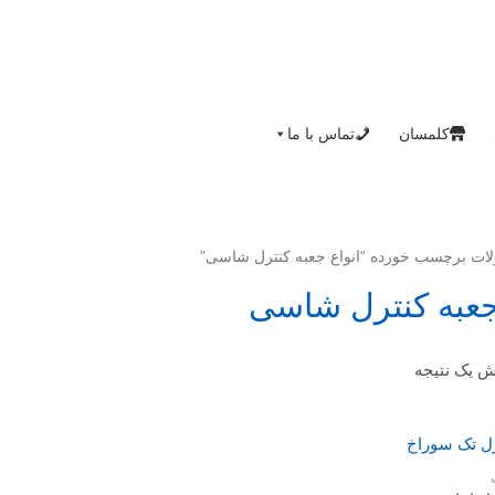
کلمسان
تماس با ما
ات برچسب خورده “انواع جعبه کنترل شاسی”
جعبه کنترل شاسی
ش یک نتیجه