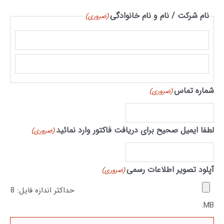
نام شرکت / نام و نام خانوادگی
(ضروری)
شماره تماس
(ضروری)
لطفا ایمیل صحیح برای دریافت فاکتور وارد نمائید
(ضروری)
آپلود تصویر اطلاعات رسمی
(ضروری)
حداکثر اندازه فایل: 8
MB.