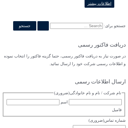
اطلاعات بیشتر
جستجو برای:
دریافت فاکتور رسمی
در صورت نیاز به دریافت فاکتور رسمی، حتما گزینه فاکتور را انتخاب نموده
و اطلاعات رسمی شرکت خود را ارسال نمائید.
ارسال اطلاعات رسمی
نام شرکت / نام و نام خانوادگی
(ضروری)
اسم
فامیل
شماره تماس
(ضروری)