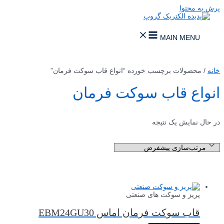
پرش به محتوا
MAIN MENU
خانه
/ محصولات برچسب خورده “انواع قاب سوکت فرمان”
انواع قاب سوکت فرمان
در حال نمایش یک نتیجه
پریز و سوکت های صنعتی
قاب سوکت فرمان اماس EBM24GU30