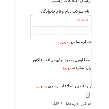
ارسال اطلاعات رسمی
نام شرکت / نام و نام خانوادگی
(ضروری)
شماره تماس
(ضروری)
لطفا ایمیل صحیح برای دریافت فاکتور
وارد نمائید
(ضروری)
آپلود تصویر اطلاعات رسمی
(ضروری)
حداکثر اندازه فایل: 8 MB.