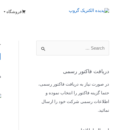
فروشگاه
خ
ا
دریافت فاکتور رسمی
د
در صورت نیاز به دریافت فاکتور رسمی،
حتما گزینه فاکتور را انتخاب نموده و
اطلاعات رسمی شرکت خود را ارسال
نمائید.