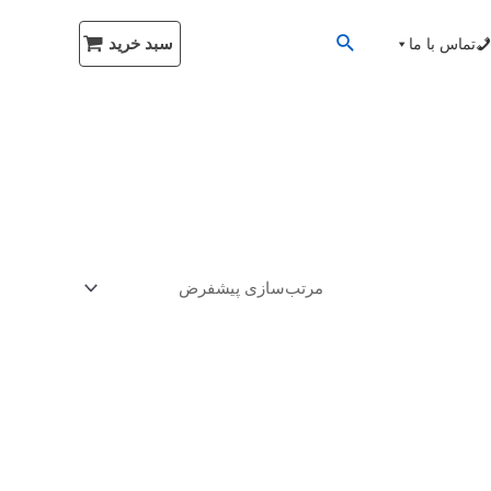
سبد خرید
تماس با ما