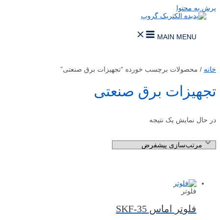
پرش به محتوا
MAIN MENU
خانه
/ محصولات برچسب خورده “تجهیزات برق صنعتی”
تجهیزات برق صنعتی
در حال نمایش یک نتیجه
فلوتر
فلوتر اماس SKF-35