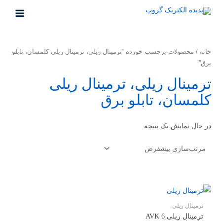
رش
ه
MAIN
حتوا
MENU
خانه
/ محصولات برچسب خورده “ترمینال ریلی، ترمینال ریلی کلمسان، تابلو
برق”
ترمینال ریلی، ترمینال ریلی
کلمسان، تابلو برق
در حال نمایش یک نتیجه
ترمینال ریلی
ترمینال ریلی AVK 6