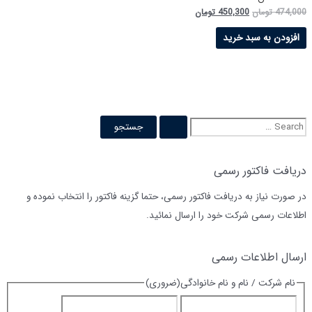
474,000
تومان
450,300
تومان
افزودن به سبد خرید
دریافت فاکتور رسمی
در صورت نیاز به دریافت فاکتور رسمی، حتما گزینه فاکتور را انتخاب نموده و
اطلاعات رسمی شرکت خود را ارسال نمائید.
ارسال اطلاعات رسمی
نام شرکت / نام و نام خانوادگی
(ضروری)