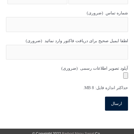
شماره تماس
(ضروری)
لطفا ایمیل صحیح برای دریافت فاکتور وارد نمائید
(ضروری)
آپلود تصویر اطلاعات رسمی
(ضروری)
حداکثر اندازه فایل: 8 MB.
Barbod Nirou Sanat
Co ©
.Copyright 2022