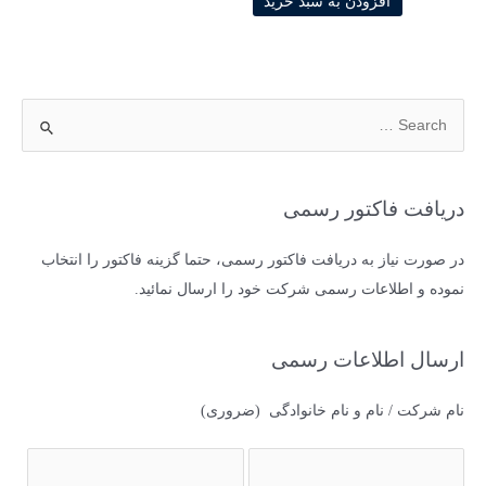
افزودن به سبد خرید
دریافت فاکتور رسمی
در صورت نیاز به دریافت فاکتور رسمی، حتما گزینه فاکتور را انتخاب
نموده و اطلاعات رسمی شرکت خود را ارسال نمائید.
ارسال اطلاعات رسمی
نام شرکت / نام و نام خانوادگی
(ضروری)