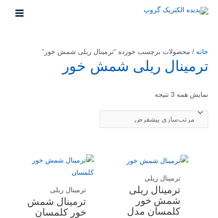
خانه
/ محصولات برچسب خورده “ترمینال ریلی شمش خور”
ترمینال ریلی شمش خور
نمایش همه 3 نتیجه
ترمینال ریلی
ترمینال ریلی
ترمینال ریلی
شمش خور
ترمینال شمش
کلمسان مدل
خور کلمسان