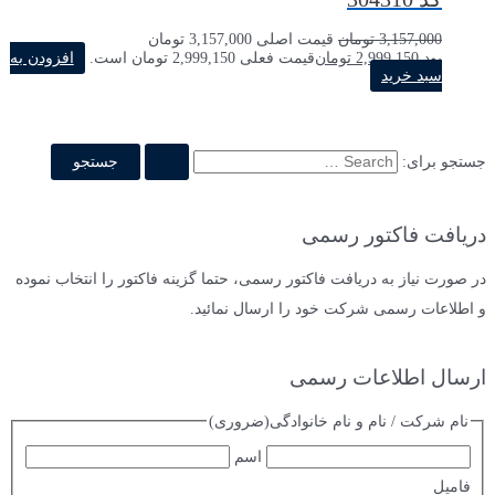
3,157,000
تومان
قیمت اصلی 3,157,000 تومان
بود.
2,999,150
تومان
قیمت فعلی 2,999,150 تومان است.
افزودن به
سبد خرید
جستجو برای:
دریافت فاکتور رسمی
در صورت نیاز به دریافت فاکتور رسمی، حتما گزینه فاکتور را انتخاب نموده
و اطلاعات رسمی شرکت خود را ارسال نمائید.
ارسال اطلاعات رسمی
نام شرکت / نام و نام خانوادگی
(ضروری)
اسم
فامیل