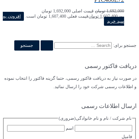
1,692,000
تومان
قیمت اصلی 1,692,000 تومان
بود.
1,607,400
تومان
قیمت فعلی 1,607,400 تومان است.
افزودن به
سبد خرید
جستجو برای:
دریافت فاکتور رسمی
در صورت نیاز به دریافت فاکتور رسمی، حتما گزینه فاکتور را انتخاب نموده
و اطلاعات رسمی شرکت خود را ارسال نمائید.
ارسال اطلاعات رسمی
نام شرکت / نام و نام خانوادگی
(ضروری)
اسم
فامیل