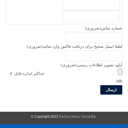
شماره تماس
(ضروری)
لطفا ایمیل صحیح برای دریافت فاکتور وارد نمائید
(ضروری)
آپلود تصویر اطلاعات رسمی
(ضروری)
حداکثر اندازه فایل: 8
MB.
Barbod Nirou Sanat
Co ©
.Copyright 2022