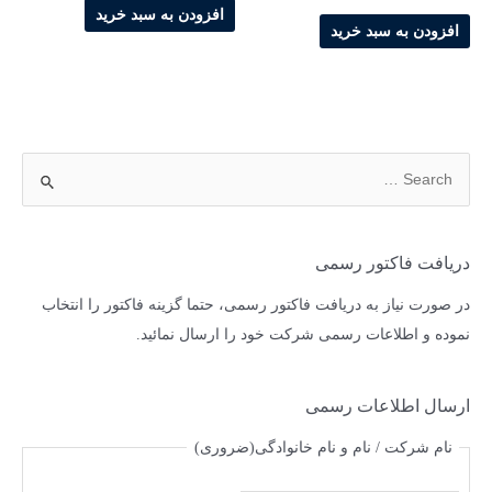
افزودن به سبد خرید
افزودن به سبد خرید
دریافت فاکتور رسمی
در صورت نیاز به دریافت فاکتور رسمی، حتما گزینه فاکتور را انتخاب
نموده و اطلاعات رسمی شرکت خود را ارسال نمائید.
ارسال اطلاعات رسمی
نام شرکت / نام و نام خانوادگی
(ضروری)