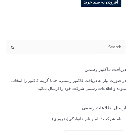
افزودن به سبد خرید
دریافت فاکتور رسمی
در صورت نیاز به دریافت فاکتور رسمی، حتما گزینه فاکتور را انتخاب
نموده و اطلاعات رسمی شرکت خود را ارسال نمائید.
ارسال اطلاعات رسمی
نام شرکت / نام و نام خانوادگی
(ضروری)