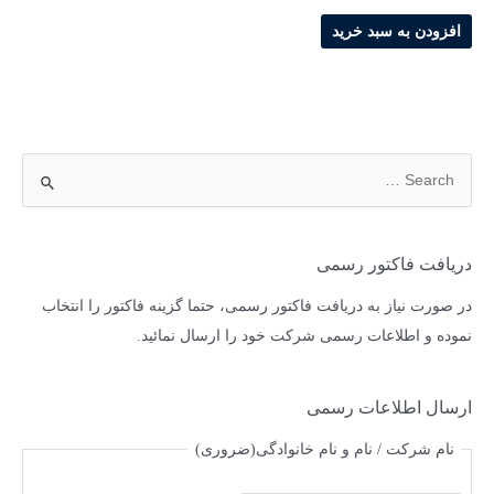
افزودن به سبد خرید
دریافت فاکتور رسمی
در صورت نیاز به دریافت فاکتور رسمی، حتما گزینه فاکتور را انتخاب
نموده و اطلاعات رسمی شرکت خود را ارسال نمائید.
ارسال اطلاعات رسمی
نام شرکت / نام و نام خانوادگی
(ضروری)