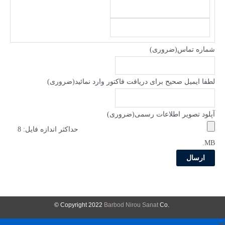
شماره تماس
(ضروری)
لطفا ایمیل صحیح برای دریافت فاکتور وارد نمائید
(ضروری)
آپلود تصویر اطلاعات رسمی
(ضروری)
حداکثر اندازه فایل: 8
MB.
Barbod Nirou Sanat
Co ©
.Copyright 2022