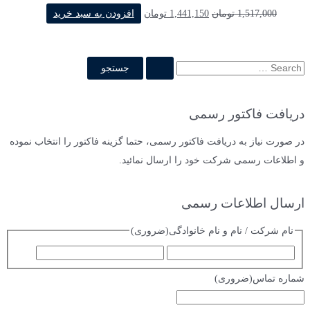
1,517,000
تومان
1,441,150
تومان
افزودن به سبد خرید
دریافت فاکتور رسمی
در صورت نیاز به دریافت فاکتور رسمی، حتما گزینه فاکتور را انتخاب نموده
و اطلاعات رسمی شرکت خود را ارسال نمائید.
ارسال اطلاعات رسمی
نام شرکت / نام و نام خانوادگی
(ضروری)
شماره تماس
(ضروری)