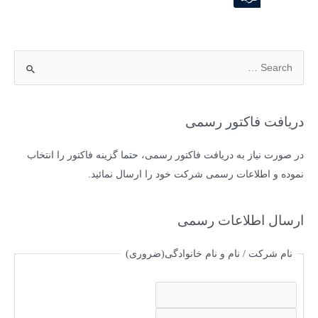
دریافت فاکتور رسمی
در صورت نیاز به دریافت فاکتور رسمی، حتما گزینه فاکتور را انتخاب
نموده و اطلاعات رسمی شرکت خود را ارسال نمائید.
ارسال اطلاعات رسمی
نام شرکت / نام و نام خانوادگی
(ضروری)