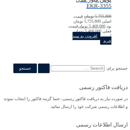
EKR-3355
5,755,800
تومان
قیمت
اصلی 5,755,800 تومان
بود.
5,468,000
تومان
قیمت
فعلی 5,468,000 تومان
است.
افزودن به سبد
خرید
جستجو برای:
دریافت فاکتور رسمی
در صورت نیاز به دریافت فاکتور رسمی، حتما گزینه فاکتور را انتخاب نموده
و اطلاعات رسمی شرکت خود را ارسال نمائید.
ارسال اطلاعات رسمی