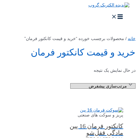
خانه
/ محصولات برچسب خورده “خرید و قیمت کانکتور فرمان”
خرید و قیمت کانکتور فرمان
در حال نمایش یک نتیجه
پریز و سوکت های صنعتی
کانکتور فرمان 16 پین
مادگی قفل‌شو