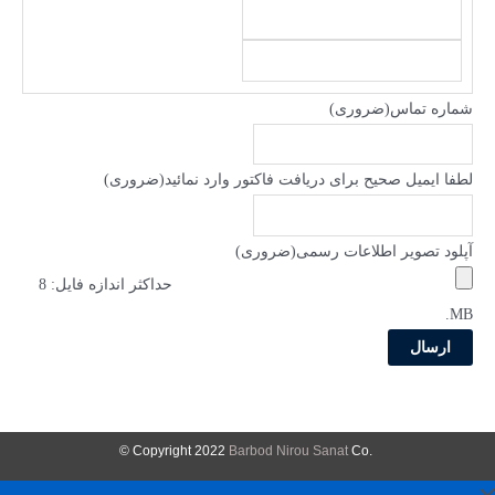
شماره تماس
(ضروری)
لطفا ایمیل صحیح برای دریافت فاکتور وارد نمائید
(ضروری)
آپلود تصویر اطلاعات رسمی
(ضروری)
حداکثر اندازه فایل: 8
MB.
Barbod Nirou Sanat
Co ©
.Copyright 2022