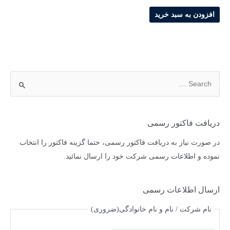
افزودن به سبد خرید
دریافت فاکتور رسمی
در صورت نیاز به دریافت فاکتور رسمی، حتما گزینه فاکتور را انتخاب
نموده و اطلاعات رسمی شرکت خود را ارسال نمائید.
ارسال اطلاعات رسمی
نام شرکت / نام و نام خانوادگی
(ضروری)