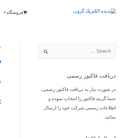
فروشگاه
خ
د
دریافت فاکتور رسمی
ن
در صورت نیاز به دریافت فاکتور رسمی،
حتما گزینه فاکتور را انتخاب نموده و
اطلاعات رسمی شرکت خود را ارسال
نمائید.