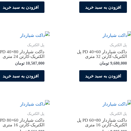
افزودن به سبد خرید
افزودن به سبد خرید
پل الکتریک
پل الکتریک
داکت شیاردار PD 40×60 پل
الکتریک-کارتن 32 متری
الکتریک-کارتن 24 متری
9,680,000
تومان
10,507,000
تومان
افزودن به سبد خرید
افزودن به سبد خرید
پل الکتریک
پل الکتریک
داکت شیاردار PD 60×80 پل
الکتریک-کارتن 16 متری
الکتریک-کارتن 16 متری