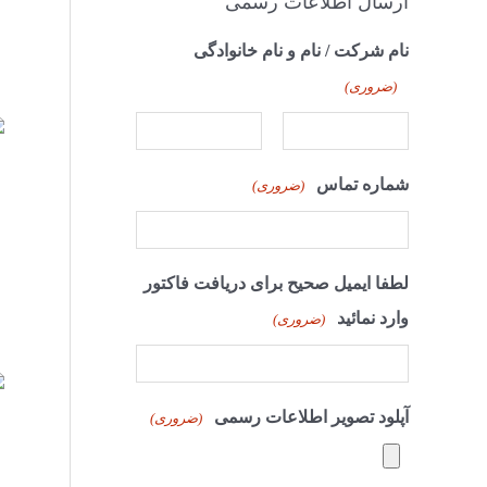
ارسال اطلاعات رسمی
نام شرکت / نام و نام خانوادگی
(ضروری)
شماره تماس
(ضروری)
لطفا ایمیل صحیح برای دریافت فاکتور
وارد نمائید
(ضروری)
آپلود تصویر اطلاعات رسمی
(ضروری)