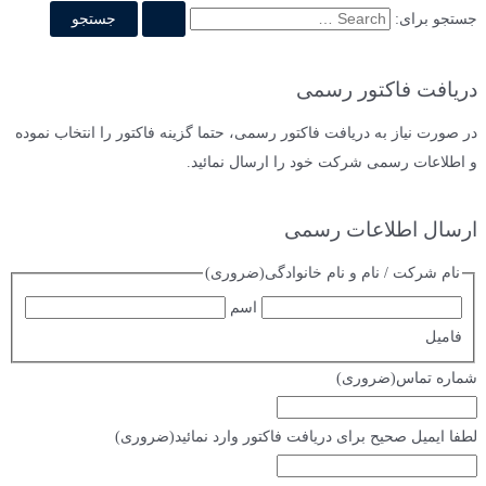
جستجو برای:
دریافت فاکتور رسمی
در صورت نیاز به دریافت فاکتور رسمی، حتما گزینه فاکتور را انتخاب نموده
و اطلاعات رسمی شرکت خود را ارسال نمائید.
ارسال اطلاعات رسمی
نام شرکت / نام و نام خانوادگی
(ضروری)
اسم
فامیل
شماره تماس
(ضروری)
لطفا ایمیل صحیح برای دریافت فاکتور وارد نمائید
(ضروری)