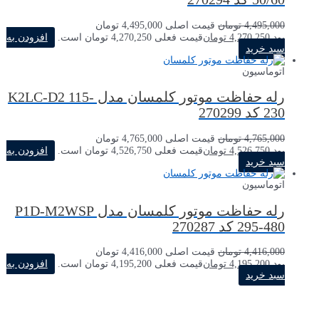
4,495,000
تومان
قیمت اصلی 4,495,000 تومان
بود.
4,270,250
تومان
قیمت فعلی 4,270,250 تومان است.
افزودن به
سبد خرید
اتوماسیون
رله حفاظت موتور کلمسان مدل K2LC-D2 115-
230 کد 270299
4,765,000
تومان
قیمت اصلی 4,765,000 تومان
بود.
4,526,750
تومان
قیمت فعلی 4,526,750 تومان است.
افزودن به
سبد خرید
اتوماسیون
رله حفاظت موتور کلمسان مدل P1D-M2WSP
295-480 کد 270287
4,416,000
تومان
قیمت اصلی 4,416,000 تومان
بود.
4,195,200
تومان
قیمت فعلی 4,195,200 تومان است.
افزودن به
سبد خرید