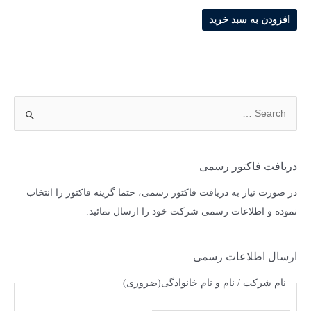
افزودن به سبد خرید
دریافت فاکتور رسمی
در صورت نیاز به دریافت فاکتور رسمی، حتما گزینه فاکتور را انتخاب
نموده و اطلاعات رسمی شرکت خود را ارسال نمائید.
ارسال اطلاعات رسمی
نام شرکت / نام و نام خانوادگی
(ضروری)