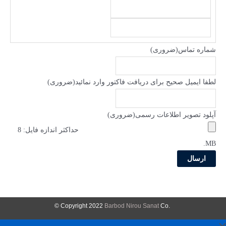
شماره تماس
(ضروری)
لطفا ایمیل صحیح برای دریافت فاکتور وارد نمائید
(ضروری)
آپلود تصویر اطلاعات رسمی
(ضروری)
حداکثر اندازه فایل: 8
MB.
Barbod Nirou Sanat
Co ©
.Copyright 2022