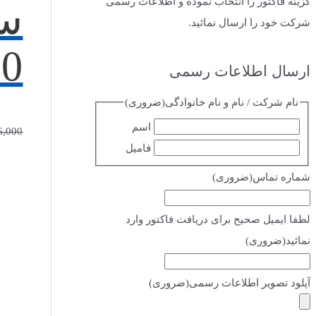
گزینه فاکتور را انتخاب نموده و اطلاعات رسمی
شرکت خود را ارسال نمائید.
0
ارسال اطلاعات رسمی
نام شرکت / نام و نام خانوادگی
(ضروری)
اسم
6,000
فامیل
شماره تماس
(ضروری)
لطفا ایمیل صحیح برای دریافت فاکتور وارد
نمائید
(ضروری)
آپلود تصویر اطلاعات رسمی
(ضروری)