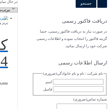
در حال نمای
دریافت فاکتور رسمی
پریز 
در صورت نیاز به دریافت فاکتور رسمی، حتما
گزینه فاکتور را انتخاب نموده و اطلاعات رسمی
شرکت خود را ارسال نمائید.
4
ارسال اطلاعات رسمی
نام شرکت / نام و نام خانوادگی
(ضروری)
اسم
9,000
فامیل
شماره تماس
(ضروری)