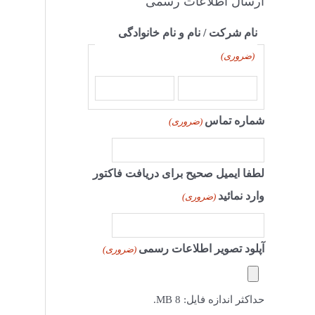
ارسال اطلاعات رسمی
نام شرکت / نام و نام خانوادگی
(ضروری)
شماره تماس
(ضروری)
لطفا ایمیل صحیح برای دریافت فاکتور
وارد نمائید
(ضروری)
آپلود تصویر اطلاعات رسمی
(ضروری)
حداکثر اندازه فایل: 8 MB.