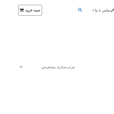
سبد خرید
تماس با ما