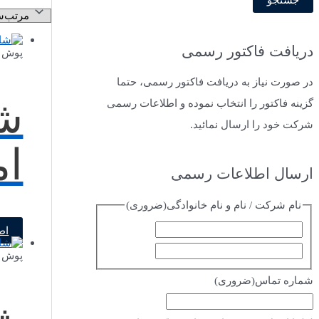
دریافت فاکتور رسمی
پوش ب
در صورت نیاز به دریافت فاکتور رسمی، حتما
ش
گزینه فاکتور را انتخاب نموده و اطلاعات رسمی
شرکت خود را ارسال نمائید.
اما
ارسال اطلاعات رسمی
نام شرکت / نام و نام خانوادگی
(ضروری)
اط
پوش ب
شماره تماس
(ضروری)