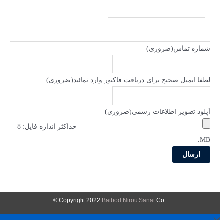
شماره تماس
(ضروری)
لطفا ایمیل صحیح برای دریافت فاکتور وارد نمائید
(ضروری)
آپلود تصویر اطلاعات رسمی
(ضروری)
حداکثر اندازه فایل: 8
MB.
Barbod Nirou Sanat
Co ©
.Copyright 2022