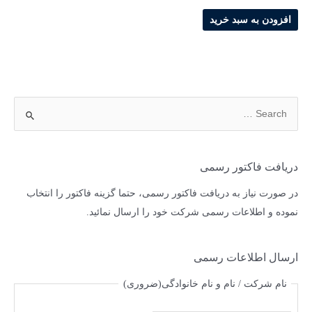
افزودن به سبد خرید
دریافت فاکتور رسمی
در صورت نیاز به دریافت فاکتور رسمی، حتما گزینه فاکتور را انتخاب
نموده و اطلاعات رسمی شرکت خود را ارسال نمائید.
ارسال اطلاعات رسمی
نام شرکت / نام و نام خانوادگی
(ضروری)