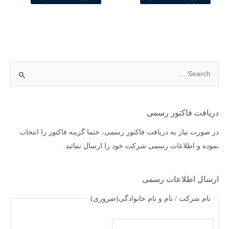
دریافت فاکتور رسمی
در صورت نیاز به دریافت فاکتور رسمی، حتما گزینه فاکتور را انتخاب
نموده و اطلاعات رسمی شرکت خود را ارسال نمائید.
ارسال اطلاعات رسمی
نام شرکت / نام و نام خانوادگی
(ضروری)