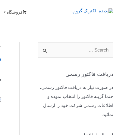
فروشگاه
خ
ق
دریافت فاکتور رسمی
د
در صورت نیاز به دریافت فاکتور رسمی،
حتما گزینه فاکتور را انتخاب نموده و
اطلاعات رسمی شرکت خود را ارسال
نمائید.