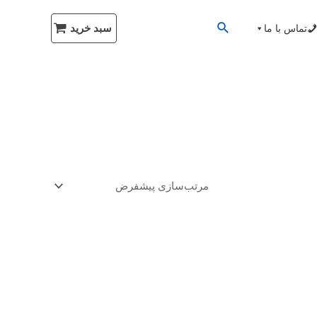
سبد خرید
تماس با ما