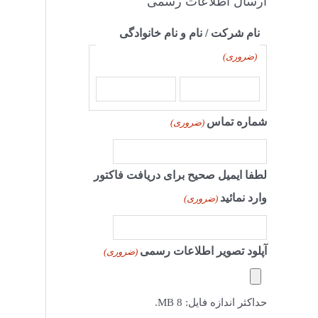
ارسال اطلاعات رسمی
نام شرکت / نام و نام خانوادگی
(ضروری)
شماره تماس
(ضروری)
لطفا ایمیل صحیح برای دریافت فاکتور
وارد نمائید
(ضروری)
آپلود تصویر اطلاعات رسمی
(ضروری)
حداکثر اندازه فایل: 8 MB.