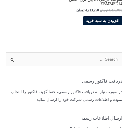
EBM24FD14
4,435,000
تومان
4,213,250
تومان
افزودن به سبد خرید
دریافت فاکتور رسمی
در صورت نیاز به دریافت فاکتور رسمی، حتما گزینه فاکتور را انتخاب
نموده و اطلاعات رسمی شرکت خود را ارسال نمائید.
ارسال اطلاعات رسمی