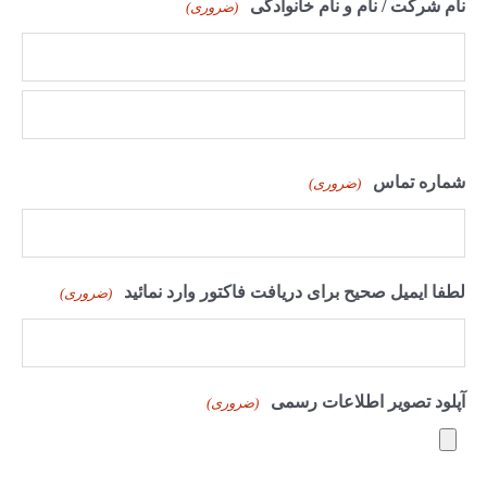
نام شرکت / نام و نام خانوادگی
(ضروری)
شماره تماس
(ضروری)
لطفا ایمیل صحیح برای دریافت فاکتور وارد نمائید
(ضروری)
آپلود تصویر اطلاعات رسمی
(ضروری)