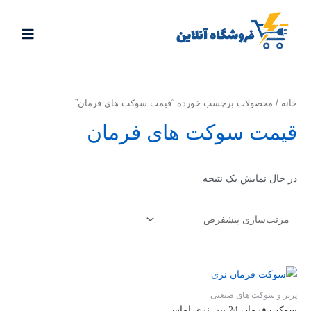
خانه
/ محصولات برچسب خورده “قیمت سوکت های فرمان”
قیمت سوکت های فرمان
در حال نمایش یک نتیجه
پریز و سوکت های صنعتی
سوکت فرمان 24 پین نري اماس