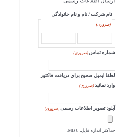
ارسال اطلاعات رسمی
نام شرکت / نام و نام خانوادگی
(ضروری)
شماره تماس
(ضروری)
لطفا ایمیل صحیح برای دریافت فاکتور
وارد نمائید
(ضروری)
آپلود تصویر اطلاعات رسمی
(ضروری)
حداکثر اندازه فایل: 8 MB.