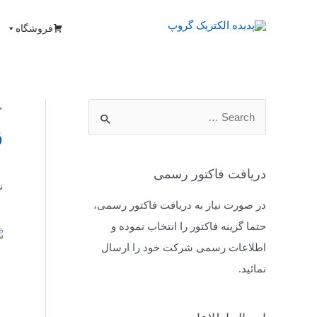
فروشگاه
خ
ق
دریافت فاکتور رسمی
ن
در صورت نیاز به دریافت فاکتور رسمی،
حتما گزینه فاکتور را انتخاب نموده و
اطلاعات رسمی شرکت خود را ارسال
نمائید.