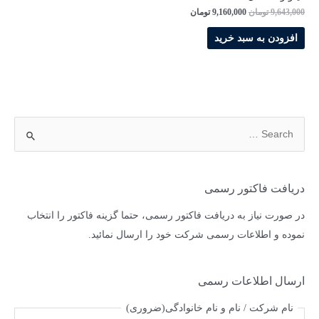
9,643,000
تومان
9,160,000
تومان
افزودن به سبد خرید
دریافت فاکتور رسمی
در صورت نیاز به دریافت فاکتور رسمی، حتما گزینه فاکتور را انتخاب
نموده و اطلاعات رسمی شرکت خود را ارسال نمائید.
ارسال اطلاعات رسمی
نام شرکت / نام و نام خانوادگی
(ضروری)