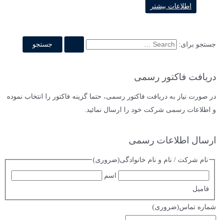
اطلاعات بیشتر
جستجو برای:
دریافت فاکتور رسمی
در صورت نیاز به دریافت فاکتور رسمی، حتما گزینه فاکتور را انتخاب نموده
و اطلاعات رسمی شرکت خود را ارسال نمائید.
ارسال اطلاعات رسمی
نام شرکت / نام و نام خانوادگی
(ضروری)
اسم
فامیل
شماره تماس
(ضروری)