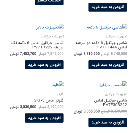
اطلاعات بیشتر
افزودن به سبد خرید
تجهیزات جرثقیل
تجهیزات جرثقیل
شاسی جرثقیل 6 دکمه دو سرعته
شاسی جرثقیل اماس 6 دکمه تک
اماس PV7T1444
سرعته PV7T1222
8,748,000
تومان
8,310,600
تومان
7,846,000
تومان
7,453,700
تومان
افزودن به سبد خرید
افزودن به سبد خرید
تجهیزات جرثقیل
فلوتر
شاسی جرثقیل اماس
فلوتر اماس SKF-5
PV7E30B222
3,190,000
تومان
3,030,500
تومان
8,479,000
تومان
8,055,050
تومان
افزودن به سبد خرید
افزودن به سبد خرید