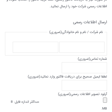
اطلاعات رسمی شرکت خود را ارسال نمائید.
ارسال اطلاعات رسمی
نام شرکت / نام و نام خانوادگی
(ضروری)
شماره تماس
(ضروری)
لطفا ایمیل صحیح برای دریافت فاکتور وارد نمائید
(ضروری)
آپلود تصویر اطلاعات رسمی
(ضروری)
حداکثر اندازه فایل: 8
MB.