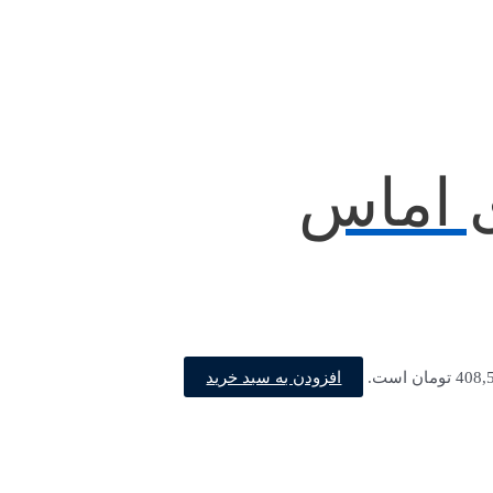
ی اماس
افزودن به سبد خرید