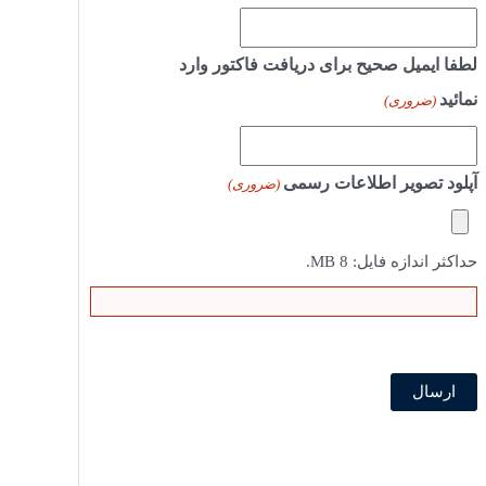
لطفا ایمیل صحیح برای دریافت فاکتور وارد
نمائید
(ضروری)
آپلود تصویر اطلاعات رسمی
(ضروری)
حداکثر اندازه فایل: 8 MB.